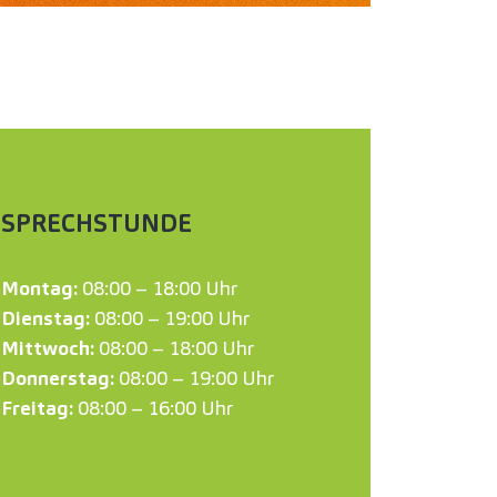
SPRECHSTUNDE
Montag:
08:00 – 18:00 Uhr
Dienstag:
08:00 – 19:00 Uhr
Mittwoch:
08:00 – 18:00 Uhr
Donnerstag:
08:00 – 19:00 Uhr
Freitag:
08:00 – 16:00 Uhr