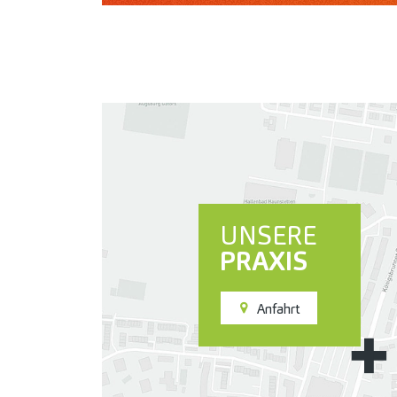
UNSERE
PRAXIS
Anfahrt