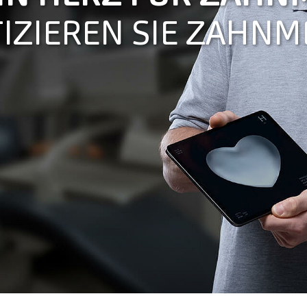
IZIEREN SIE ZAHNM