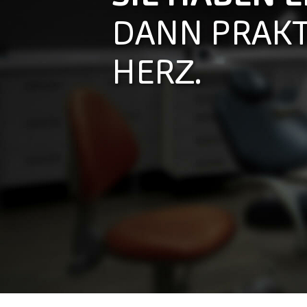
DANN PRAKT
HERZ.