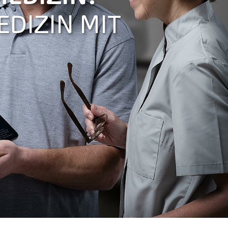
EDIZIN MIT