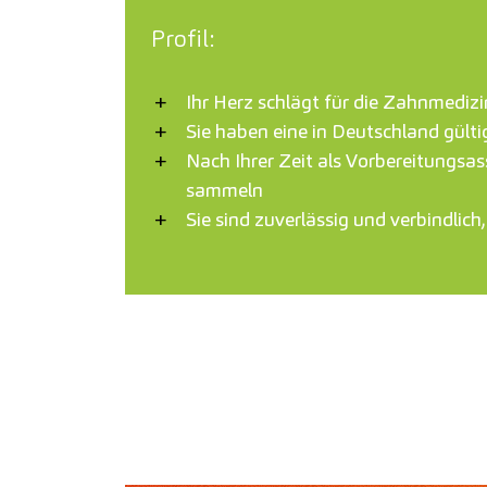
Profil:
Ihr Herz schlägt für die Zahnmedizi
Sie haben eine in Deutschland gült
Nach Ihrer Zeit als Vorbereitungsas
sammeln
Sie sind zuverlässig und verbindlic