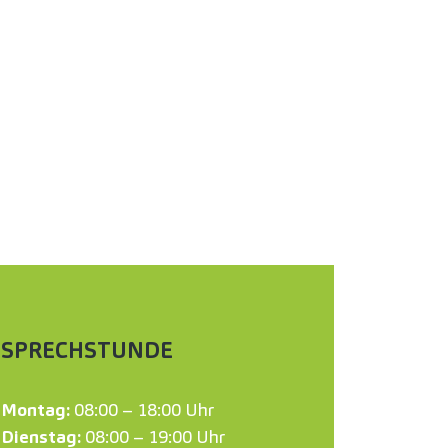
SPRECHSTUNDE
Montag:
08:00 – 18:00 Uhr
Dienstag:
08:00 – 19:00 Uhr