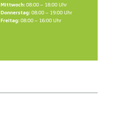
Mittwoch:
08:00 – 18:00 Uhr
Donnerstag:
08:00 – 19:00 Uhr
Freitag:
08:00 – 16:00 Uhr