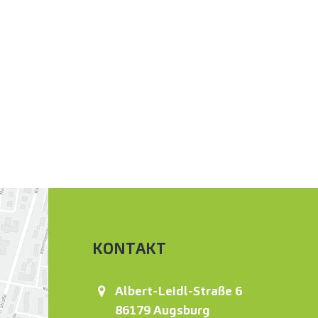
KONTAKT
Albert-Leidl-Straße 6
86179
Augsburg