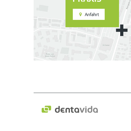
Anfahrt