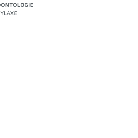
DONTOLOGIE
YLAXE