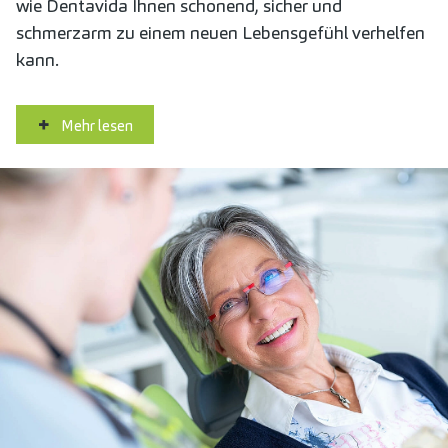
wie Dentavida Ihnen schonend, sicher und
schmerzarm zu einem neuen Lebensgefühl verhelfen
kann.
Mehr lesen