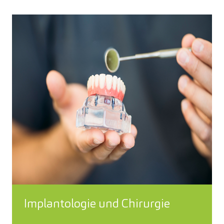
Implantologie und Chirurgie