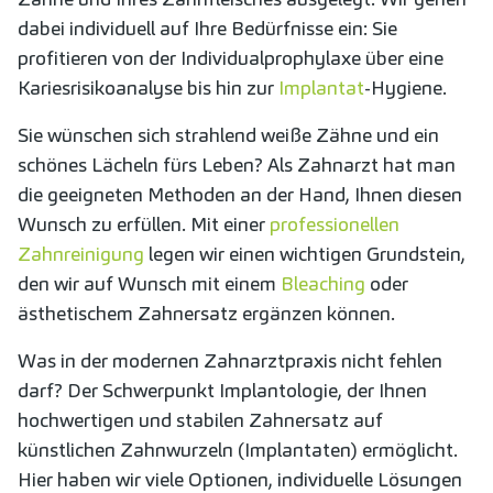
dabei individuell auf Ihre Bedürfnisse ein: Sie
profitieren von der Individualprophylaxe über eine
Kariesrisikoanalyse bis hin zur
Implantat
-Hygiene.
Sie wünschen sich strahlend weiße Zähne und ein
schönes Lächeln fürs Leben? Als Zahnarzt hat man
die geeigneten Methoden an der Hand, Ihnen diesen
Wunsch zu erfüllen. Mit einer
professionellen
Zahnreinigung
legen wir einen wichtigen Grundstein,
den wir auf Wunsch mit einem
Bleaching
oder
ästhetischem Zahnersatz ergänzen können.
Was in der modernen Zahnarztpraxis nicht fehlen
darf? Der Schwerpunkt Implantologie, der Ihnen
hochwertigen und stabilen Zahnersatz auf
künstlichen Zahnwurzeln (Implantaten) ermöglicht.
Hier haben wir viele Optionen, individuelle Lösungen