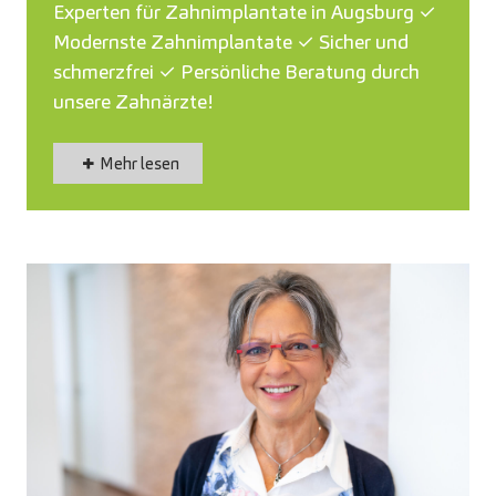
Experten für Zahnimplantate in Augsburg ✓
Modernste Zahnimplantate ✓ Sicher und
schmerzfrei ✓ Persönliche Beratung durch
unsere Zahnärzte!
Mehr lesen