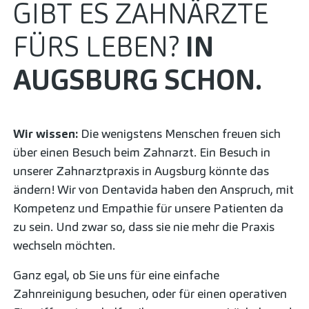
GIBT ES ZAHNÄRZTE
FÜRS LEBEN?
IN
AUGSBURG SCHON.
Wir wissen:
Die wenigstens Menschen freuen sich
über einen Besuch beim Zahnarzt. Ein Besuch in
unserer Zahnarztpraxis in Augsburg könnte das
ändern! Wir von Dentavida haben den Anspruch, mit
Kompetenz und Empathie für unsere Patienten da
zu sein. Und zwar so, dass sie nie mehr die Praxis
wechseln möchten.
Ganz egal, ob Sie uns für eine einfache
Zahnreinigung besuchen, oder für einen operativen