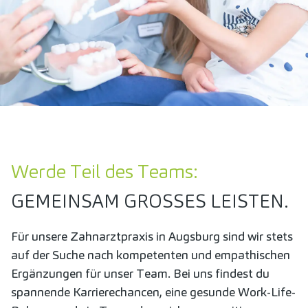
Werde Teil des Teams:
GEMEINSAM GROSSES LEISTEN.
Für unsere Zahnarztpraxis in Augsburg sind wir stets
auf der Suche nach kompetenten und empathischen
Ergänzungen für unser Team. Bei uns findest du
spannende Karrierechancen, eine gesunde Work-Life-