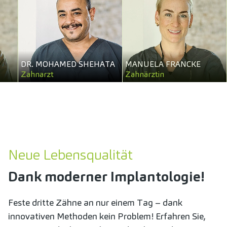
DR. MOHAMED SHEHATA
MANUELA FRANCKE
Zahnarzt
Zahnärztin
Neue Lebensqualität
Dank moderner Implantologie!
Feste dritte Zähne an nur einem Tag – dank
innovativen Methoden kein Problem! Erfahren Sie,