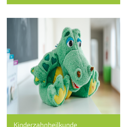
Kinderzahnheilkunde