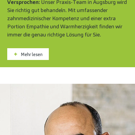
Versprochen:
Unser Praxis-Team in Augsburg wird
Sie richtig gut behandeln. Mit umfassender
zahnmedizinischer Kompetenz und einer extra
Portion Empathie und Warmherzigkeit finden wir
immer die genau richtige Lösung für Sie.
Mehr lesen