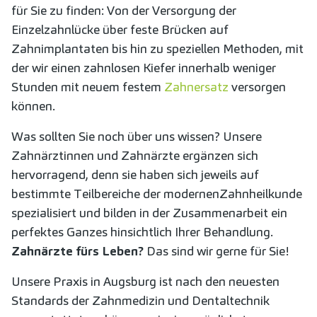
für Sie zu finden: Von der Versorgung der
Einzelzahnlücke über feste Brücken auf
Zahnimplantaten bis hin zu speziellen Methoden, mit
der wir einen zahnlosen Kiefer innerhalb weniger
Stunden mit neuem festem
Zahnersatz
versorgen
können.
Was sollten Sie noch über uns wissen? Unsere
Zahnärztinnen und Zahnärzte ergänzen sich
hervorragend, denn sie haben sich jeweils auf
bestimmte Teilbereiche der modernen
Zahnheilkunde
spezialisiert und bilden in der Zusammenarbeit ein
perfektes Ganzes hinsichtlich Ihrer Behandlung.
Zahnärzte fürs Leben?
Das sind wir gerne für Sie!
Unsere Praxis in Augsburg ist nach den neuesten
Standards der Zahnmedizin und Dentaltechnik