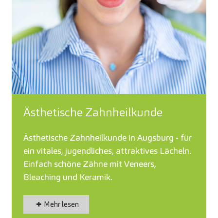
Ästhetische Zahnheilkunde
Ästhetische Zahnheilkunde in Augsburg - für
ein vitales, jugendliches, attraktives Lächeln.
Einfach schöne Zähne mit Veneers,
Bleaching und Keramik.
Mehr lesen