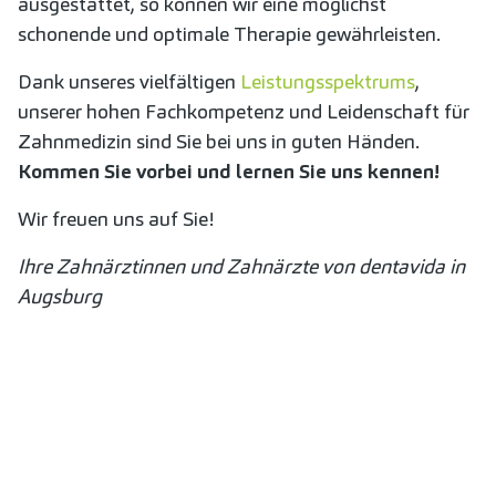
ausgestattet, so können wir eine möglichst
schonende und optimale Therapie gewährleisten.
Dank unseres vielfältigen
Leistungsspektrums
,
unserer hohen Fachkompetenz und Leidenschaft für
Zahnmedizin sind Sie bei uns in guten Händen.
Kommen Sie vorbei und lernen Sie uns kennen!
Wir freuen uns auf Sie!
Ihre Zahnärztinnen und Zahnärzte von dentavida in
Augsburg