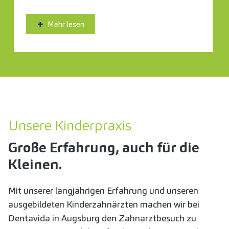
Mehr lesen
Unsere Kinderpraxis
Große Erfahrung, auch für die
Kleinen.
Mit unserer langjährigen Erfahrung und unseren
ausgebildeten Kinderzahnärzten machen wir bei
Dentavida in Augsburg den Zahnarztbesuch zu