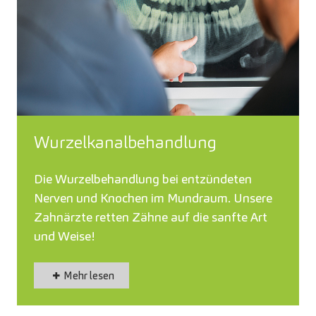
Wurzelkanalbehandlung
Die Wurzelbehandlung bei entzündeten
Nerven und Knochen im Mundraum. Unsere
Zahnärzte retten Zähne auf die sanfte Art
und Weise!
Mehr lesen