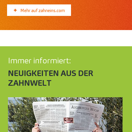
Mehr auf zahneins.com
Immer informiert:
NEUIGKEITEN AUS DER
ZAHNWELT