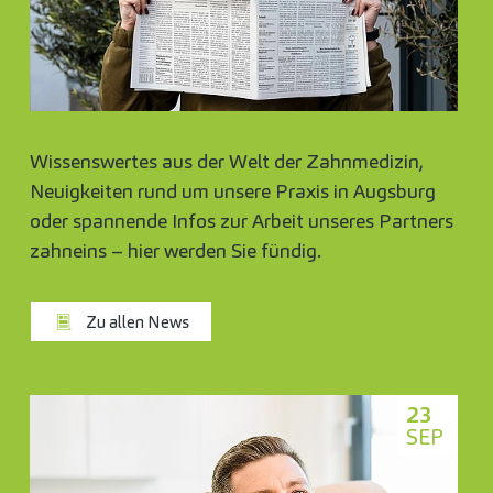
Wissenswertes aus der Welt der Zahnmedizin,
Neuigkeiten rund um unsere Praxis in Augsburg
oder spannende Infos zur Arbeit unseres Partners
zahneins – hier werden Sie fündig.
Zu allen News
23
SEP