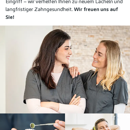
Eingriff – wir verhelfen Ihnen zu neuem Lächeln und
langfristiger Zahngesundheit.
Wir freuen uns auf
Sie!