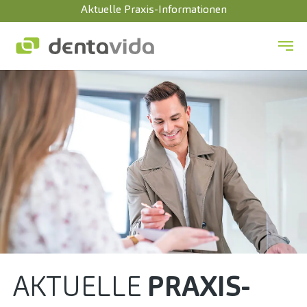
Aktuelle Praxis-Informationen
Zum Hauptinhalt springen
AKTUELLE
PRAXIS­