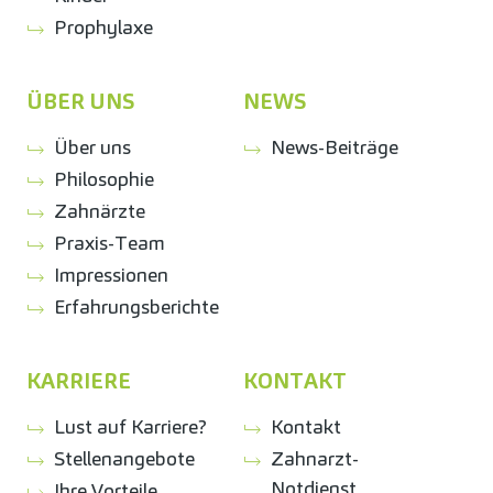
Prophylaxe
ÜBER UNS
NEWS
Über uns
News-Beiträge
Philosophie
Zahnärzte
Praxis-Team
Impressionen
Erfahrungsberichte
KARRIERE
KONTAKT
Lust auf Karriere?
Kontakt
Stellenangebote
Zahnarzt-
Notdienst
Ihre Vorteile