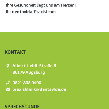
Ihre Gesundheit liegt uns am Herzen!
Ihr
dentavida
-Praxisteam
KONTAKT
Albert-Leidl-Straße 6
86179
Augsburg
0821 808 9490
praxisklinik@dentavida.de
SPRECHSTUNDE