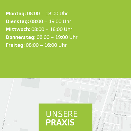
Montag:
08:00 – 18:00 Uhr
Dienstag:
08:00 – 19:00 Uhr
Mittwoch:
08:00 – 18:00 Uhr
Donnerstag:
08:00 – 19:00 Uhr
Freitag:
08:00 – 16:00 Uhr
UNSERE
PRAXIS