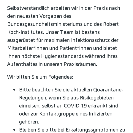
Selbstverständlich arbeiten wir in der Praxis nach
den neuesten Vorgaben des
Bundesgesundheitsministeriums und des Robert
Koch-Institutes. Unser Team ist bestens
ausgerüstet für maximalen Infektionsschutz der
Mitarbeiter*innen und Patient*innen und bietet
Ihnen höchste Hygienestandards während Ihres
Aufenthaltes in unseren Praxisräumen.
Wir bitten Sie um Folgendes:
Bitte beachten Sie die aktuellen Quarantäne-
Regelungen, wenn Sie aus Risikogebieten
einreisen, selbst an COVID 19 erkrankt sind
oder zur Kontaktgruppe eines Infizierten
gehören.
Bleiben Sie bitte bei Erkältungssymptomen zu