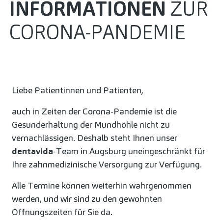
INFORMATIONEN
ZUR
CORONA-PANDEMIE
Liebe Patientinnen und Patienten,
auch in Zeiten der Corona-Pandemie ist die
Gesunderhaltung der Mundhöhle nicht zu
vernachlässigen. Deshalb steht Ihnen unser
dentavida
-Team in Augsburg uneingeschränkt für
Ihre zahnmedizinische Versorgung zur Verfügung.
Alle Termine können weiterhin wahrgenommen
werden, und wir sind zu den gewohnten
Öffnungszeiten für Sie da.