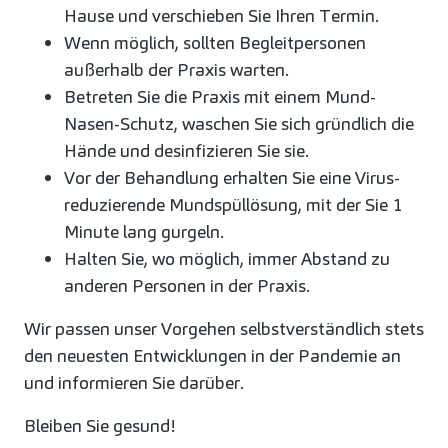
Hause und verschieben Sie Ihren Termin.
Wenn möglich, sollten Begleitpersonen
außerhalb der Praxis warten.
Betreten Sie die Praxis mit einem Mund-
Nasen-Schutz, waschen Sie sich gründlich die
Hände und desinfizieren Sie sie.
Vor der Behandlung erhalten Sie eine Virus-
reduzierende Mundspüllösung, mit der Sie 1
Minute lang gurgeln.
Halten Sie, wo möglich, immer Abstand zu
anderen Personen in der Praxis.
Wir passen unser Vorgehen selbstverständlich stets
den neuesten Entwicklungen in der Pandemie an
und informieren Sie darüber.
Bleiben Sie gesund!