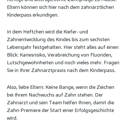
Eltern können sich hier nach dem zahnärztlichen
Kinderpass erkundigen.
In dem Heftchen wird die Kiefer- und
Zahnentwicklung des Kindes bis zum sechsten
Lebensjahr festgehalten. Hier steht alles auf einen
Blick: Kariesrisiko, Verabreichung von Fluoriden,
Lutschgewohnheiten und noch vieles mehr. Fragen
Sie in Ihrer Zahnarztpraxis nach dem Kinderpass.
Also, liebe Eltern: Keine Bange, wenn die Zeichen
bei Ihrem Nachwuchs auf Zahn stehen. Der
Zahnarzt und sein Team helfen Ihnen, damit die
Zahn-Premiere der Start einer Erfolgsgeschichte
wird.