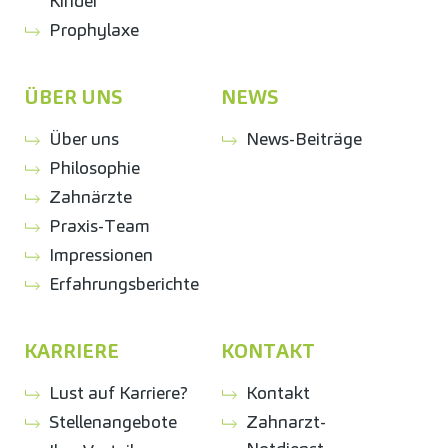
Kinder
Prophylaxe
ÜBER UNS
NEWS
Über uns
News-Beiträge
Philosophie
Zahnärzte
Praxis-Team
Impressionen
Erfahrungsberichte
KARRIERE
KONTAKT
Lust auf Karriere?
Kontakt
Stellenangebote
Zahnarzt-