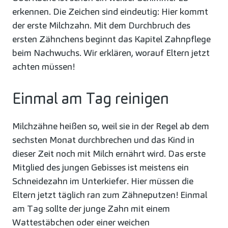
erkennen. Die Zeichen sind eindeutig: Hier kommt
der erste Milchzahn. Mit dem Durchbruch des
ersten Zähnchens beginnt das Kapitel Zahnpflege
beim Nachwuchs. Wir erklären, worauf Eltern jetzt
achten müssen!
Einmal am Tag reinigen
Milchzähne heißen so, weil sie in der Regel ab dem
sechsten Monat durchbrechen und das Kind in
dieser Zeit noch mit Milch ernährt wird. Das erste
Mitglied des jungen Gebisses ist meistens ein
Schneidezahn im Unterkiefer. Hier müssen die
Eltern jetzt täglich ran zum Zähneputzen! Einmal
am Tag sollte der junge Zahn mit einem
Wattestäbchen oder einer weichen