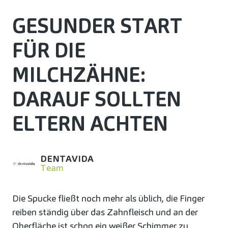
GESUNDER START
FÜR DIE
MILCHZÄHNE:
DARAUF SOLLTEN
ELTERN ACHTEN
DENTAVIDA
Team
Die Spucke fließt noch mehr als üblich, die Finger
reiben ständig über das Zahnfleisch und an der
Oberfläche ist schon ein weißer Schimmer zu