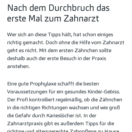
Nach dem Durchbruch das
erste Mal zum Zahnarzt
Wer sich an diese Tipps hält, hat schon einiges
richtig gemacht. Doch ohne die Hilfe vom Zahnarzt
geht es nicht. Mit dem ersten Zähnchen sollte
deshalb auch der erste Besuch in der Praxis
anstehen.
Eine gute Prophylaxe schafft die besten
Voraussetzungen für ein gesundes Kinder-Gebiss.
Der Profi kontrolliert regelmäßig, ob die Zähnchen
in die richtigen Richtungen wachsen und wie groß
die Gefahr durch Karieslöcher ist. In der
Zahnarztpraxis gibt es außerdem Tipps für die
richtige und altersgerechte Zahnpflege zu Hause.