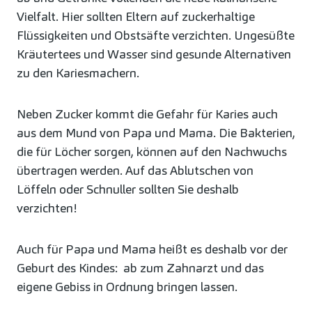
Vielfalt. Hier sollten Eltern auf zuckerhaltige
Flüssigkeiten und Obstsäfte verzichten. Ungesüßte
Kräutertees und Wasser sind gesunde Alternativen
zu den Kariesmachern.
Neben Zucker kommt die Gefahr für Karies auch
aus dem Mund von Papa und Mama. Die Bakterien,
die für Löcher sorgen, können auf den Nachwuchs
übertragen werden. Auf das Ablutschen von
Löffeln oder Schnuller sollten Sie deshalb
verzichten!
Auch für Papa und Mama heißt es deshalb vor der
Geburt des Kindes: ab zum Zahnarzt und das
eigene Gebiss in Ordnung bringen lassen.