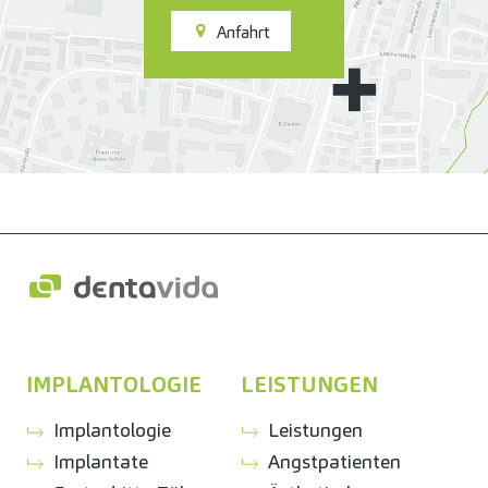
Anfahrt
IMPLANTOLOGIE
LEISTUNGEN
Implantologie
Leistungen
Implantate
Angstpatienten