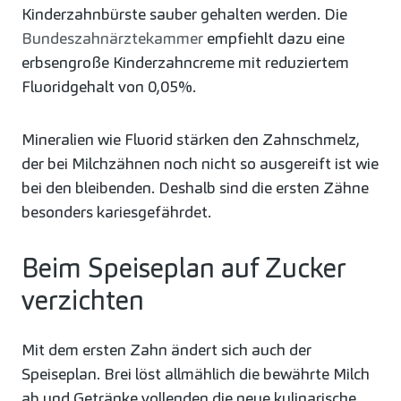
Kinderzahnbürste sauber gehalten werden. Die
Bundeszahnärztekammer
empfiehlt dazu eine
erbsengroße Kinderzahncreme mit reduziertem
Fluoridgehalt von 0,05%.
Mineralien wie Fluorid stärken den Zahnschmelz,
der bei Milchzähnen noch nicht so ausgereift ist wie
bei den bleibenden. Deshalb sind die ersten Zähne
besonders kariesgefährdet.
Beim Speiseplan auf Zucker
verzichten
Mit dem ersten Zahn ändert sich auch der
Speiseplan. Brei löst allmählich die bewährte Milch
ab und Getränke vollenden die neue kulinarische