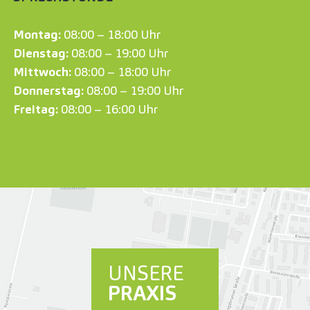
Montag:
08:00 – 18:00 Uhr
Dienstag:
08:00 – 19:00 Uhr
Mittwoch:
08:00 – 18:00 Uhr
Donnerstag:
08:00 – 19:00 Uhr
Freitag:
08:00 – 16:00 Uhr
UNSERE
PRAXIS